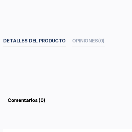
DETALLES DEL PRODUCTO
OPINIONES
(0)
Comentarios (0)