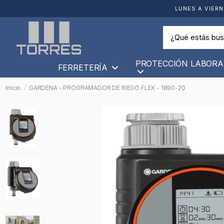
LUNES A VIERN
PROTECCIÓN LABORA
FERRETERÍA
Inicio
GARDENA - PROGRAMADOR DE RIEGO FLEX - 1890-20