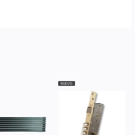
NUEVO