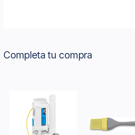
Completa tu compra