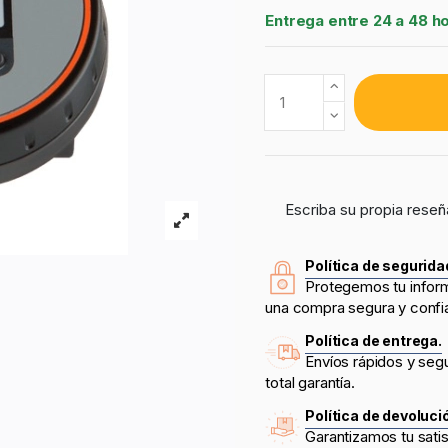
Entrega entre 24 a 48 h
Escriba su propia reseñ
Política de segurida
Protegemos tu infor
una compra segura y confi
Política de entrega.
Envíos rápidos y seg
total garantía.
Política de devoluci
Garantizamos tu sati