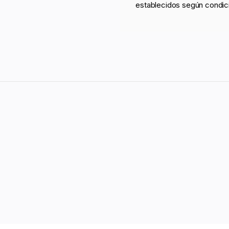
establecidos según condic