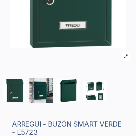
ARREGUI - BUZÓN SMART VERDE
- E5723