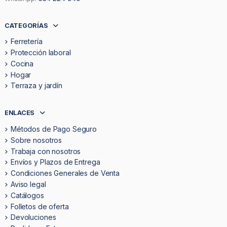
CATEGORÍAS
Ferretería
Protección laboral
Cocina
Hogar
Terraza y jardín
ENLACES
Métodos de Pago Seguro
Sobre nosotros
Trabaja con nosotros
Envíos y Plazos de Entrega
Condiciones Generales de Venta
Aviso legal
Catálogos
Folletos de oferta
Devoluciones