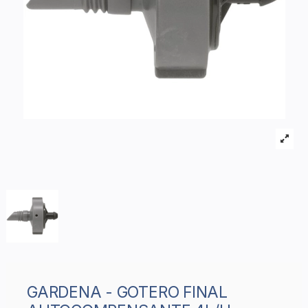
GARDENA - GOTERO FINAL