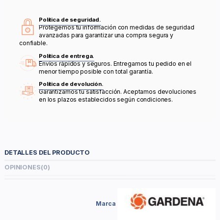
Política de seguridad.
Protegemos tu información con medidas de seguridad
avanzadas para garantizar una compra segura y
confiable.
Política de entrega.
Envíos rápidos y seguros. Entregamos tu pedido en el
menor tiempo posible con total garantía.
Política de devolución.
Garantizamos tu satisfacción. Aceptamos devoluciones
en los plazos establecidos según condiciones.
DETALLES DEL PRODUCTO
OPINIONES
(0)
Marca