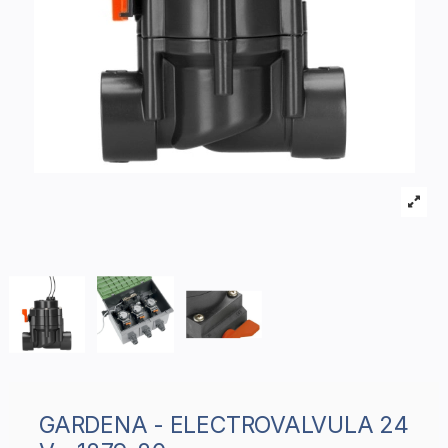
GARDENA - ELECTROVALVULA 24