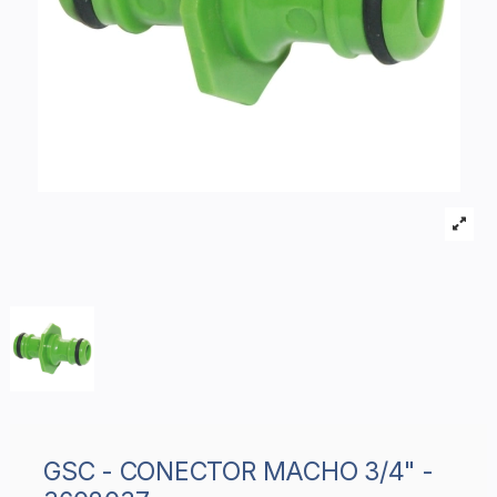
GSC - CONECTOR MACHO 3/4" -