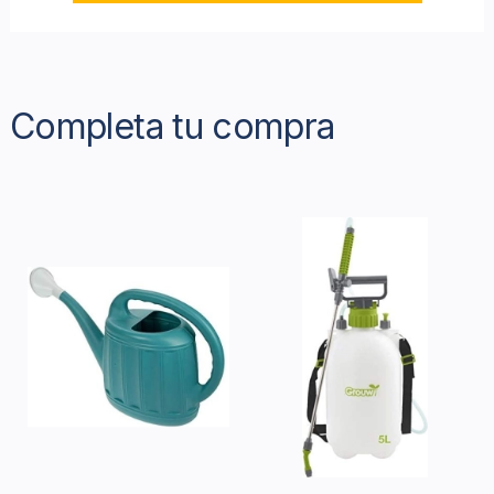
Completa tu compra