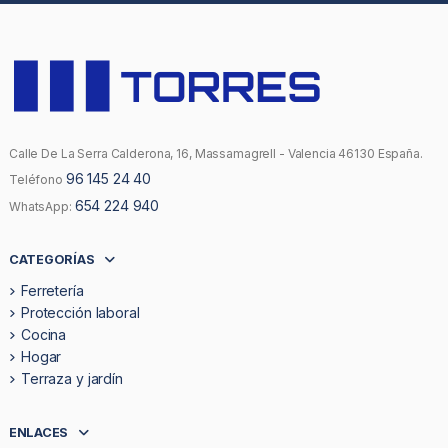
Calle De La Serra Calderona, 16, Massamagrell - Valencia 46130 España.
96 145 24 40
Teléfono
654 224 940
WhatsApp:
CATEGORÍAS
Ferretería
Protección laboral
Cocina
Hogar
Terraza y jardín
ENLACES