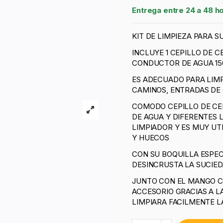
Entrega entre 24 a 48 h
KIT DE LIMPIEZA PARA S
INCLUYE 1 CEPILLO DE
CONDUCTOR DE AGUA 15
ES ADECUADO PARA LIMP
CAMINOS, ENTRADAS DE 
COMODO CEPILLO DE C
DE AGUA Y DIFERENTES
LIMPIADOR Y ES MUY UT
Y HUECOS
CON SU BOQUILLA ESPEC
DESINCRUSTA LA SUCIED
JUNTO CON EL MANGO C
ACCESORIO GRACIAS A L
LIMPIARA FACILMENTE L