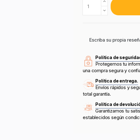
Escriba su propia reseñ
Política de segurida
Protegemos tu infor
una compra segura y confi
Política de entrega.
Envíos rápidos y seg
total garantía.
Política de devoluci
Garantizamos tu sati
establecidos según condic