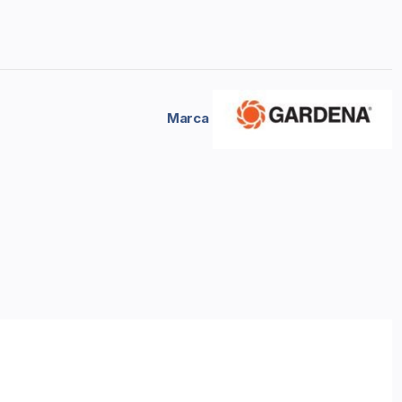
Marca