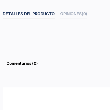
DETALLES DEL PRODUCTO
OPINIONES
(0)
Comentarios (0)