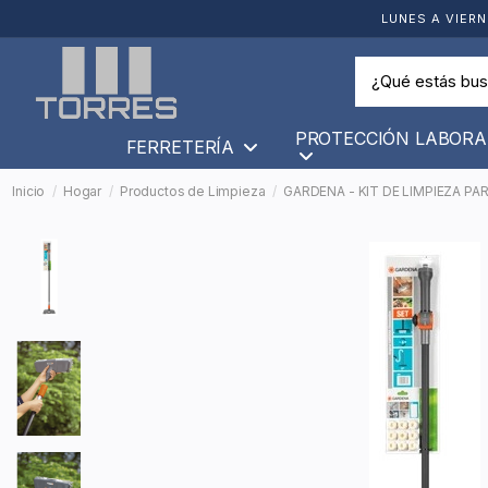
LUNES A VIERN
PROTECCIÓN LABORA
FERRETERÍA
Inicio
Hogar
Productos de Limpieza
GARDENA - KIT DE LIMPIEZA PA