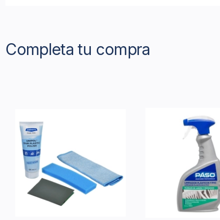
Completa tu compra