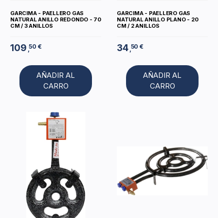
GARCIMA - PAELLERO GAS
GARCIMA - PAELLERO GAS
NATURAL ANILLO REDONDO - 70
NATURAL ANILLO PLANO - 20
CM / 3 ANILLOS
CM / 2 ANILLOS
109
34
50 €
50 €
,
,
AÑADIR AL
AÑADIR AL
CARRO
CARRO