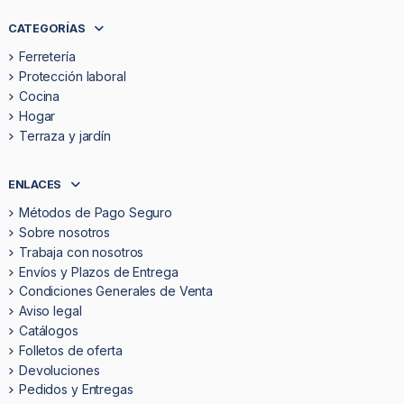
CATEGORÍAS
Ferretería
Protección laboral
Cocina
Hogar
Terraza y jardín
ENLACES
Métodos de Pago Seguro
Sobre nosotros
Trabaja con nosotros
Envíos y Plazos de Entrega
Condiciones Generales de Venta
Aviso legal
Catálogos
Folletos de oferta
Devoluciones
Pedidos y Entregas