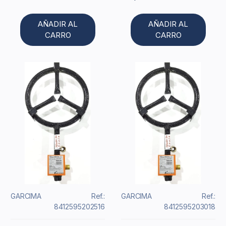
AÑADIR AL
AÑADIR AL
CARRO
CARRO
GARCIMA
Ref.:
GARCIMA
Ref.:
8412595202516
8412595203018