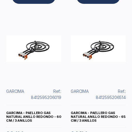
GARCIMA
Ref.:
GARCIMA
Ref.:
8412595206019
8412595206514
GARCIMA - PAELLERO GAS
GARCIMA - PAELLERO GAS
NATURAL ANILLO REDONDO - 60
NATURAL ANILLO REDONDO - 65
CM / 3 ANILLOS
CM / 3 ANILLOS