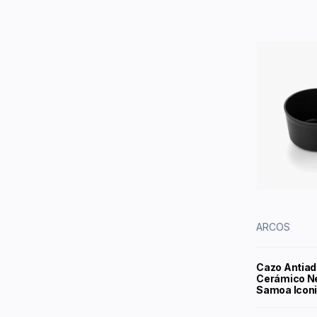
ARCOS
Cazo Antiad
Cerámico Ne
Samoa Iconi