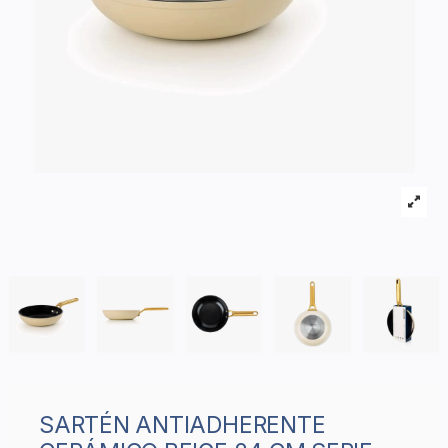
SARTÉN ANTIADHERENTE