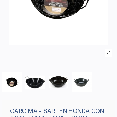
GARCIMA - SARTEN HONDA CON