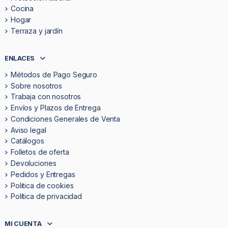
Cocina
Hogar
Terraza y jardín
ENLACES
Métodos de Pago Seguro
Sobre nosotros
Trabaja con nosotros
Envíos y Plazos de Entrega
Condiciones Generales de Venta
Aviso legal
Catálogos
Folletos de oferta
Devoluciones
Pedidos y Entregas
Politica de cookies
Política de privacidad
MI CUENTA