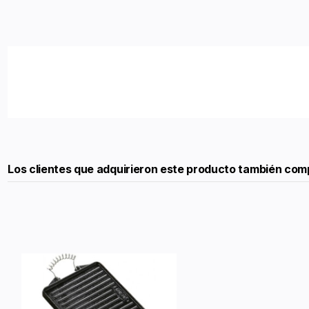
Los clientes que adquirieron este producto también com