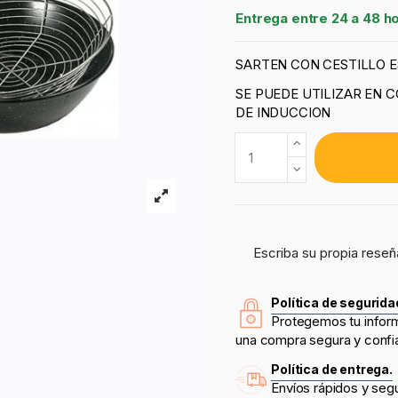
Entrega entre 24 a 48 h
SARTEN CON CESTILLO 
SE PUEDE UTILIZAR EN 
DE INDUCCION
Escriba su propia reseñ
Política de segurida
Protegemos tu infor
una compra segura y confi
Política de entrega.
Envíos rápidos y seg