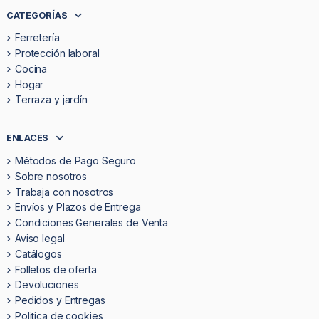
CATEGORÍAS
Ferretería
Protección laboral
Cocina
Hogar
Terraza y jardín
ENLACES
Métodos de Pago Seguro
Sobre nosotros
Trabaja con nosotros
Envíos y Plazos de Entrega
Condiciones Generales de Venta
Aviso legal
Catálogos
Folletos de oferta
Devoluciones
Pedidos y Entregas
Politica de cookies