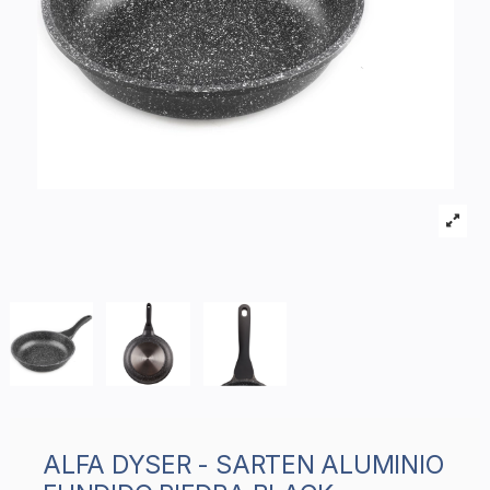
ALFA DYSER - SARTEN ALUMINIO