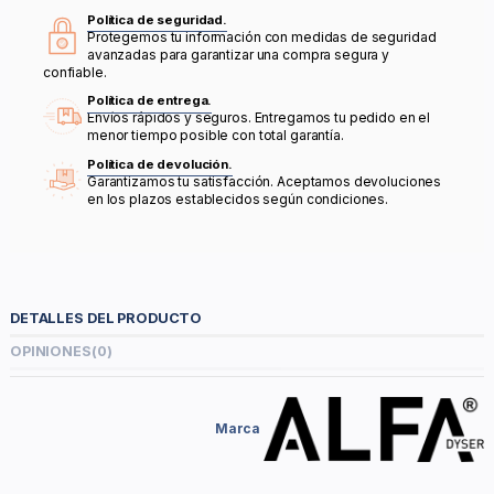
Política de seguridad.
Protegemos tu información con medidas de seguridad
avanzadas para garantizar una compra segura y
confiable.
Política de entrega.
Envíos rápidos y seguros. Entregamos tu pedido en el
menor tiempo posible con total garantía.
Política de devolución.
Garantizamos tu satisfacción. Aceptamos devoluciones
en los plazos establecidos según condiciones.
DETALLES DEL PRODUCTO
OPINIONES
(0)
Marca