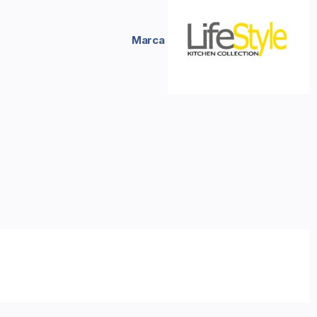
Marca