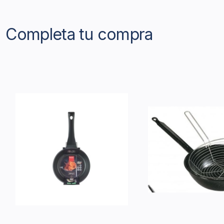
Completa tu compra