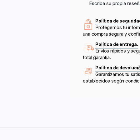
Escriba su propia reseñ
Política de segurida
Protegemos tu infor
una compra segura y confi
Política de entrega.
Envíos rápidos y seg
total garantía.
Política de devoluci
Garantizamos tu sati
establecidos según condic