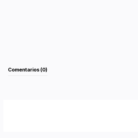
Comentarios (0)