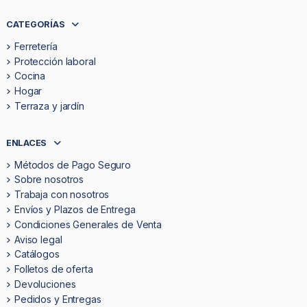
CATEGORÍAS
Ferretería
Protección laboral
Cocina
Hogar
Terraza y jardín
ENLACES
Métodos de Pago Seguro
Sobre nosotros
Trabaja con nosotros
Envíos y Plazos de Entrega
Condiciones Generales de Venta
Aviso legal
Catálogos
Folletos de oferta
Devoluciones
Pedidos y Entregas