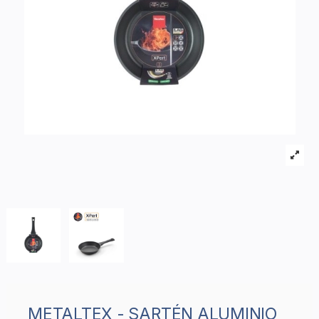
METALTEX - SARTÉN ALUMINIO