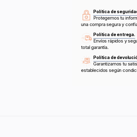
Política de segurida
Protegemos tu infor
una compra segura y confi
Política de entrega.
Envíos rápidos y seg
total garantía.
Política de devoluci
Garantizamos tu sati
establecidos según condic