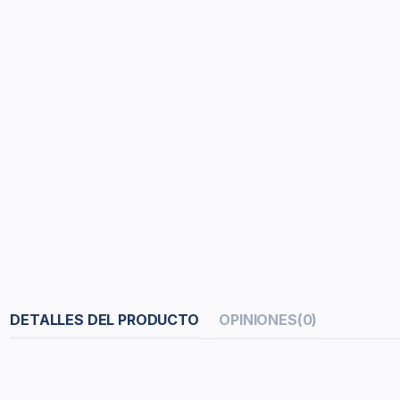
DETALLES DEL PRODUCTO
OPINIONES
(0)