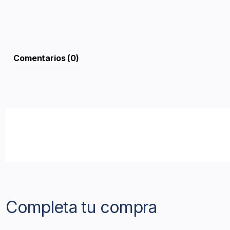
Comentarios (0)
Completa tu compra