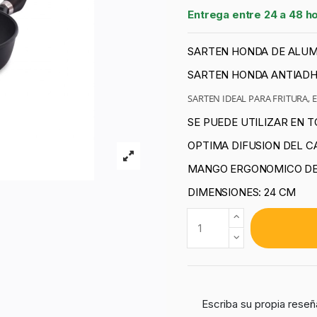
Entrega entre 24 a 48 h
SARTEN HONDA DE ALUM
SARTEN HONDA ANTIADH
SARTEN IDEAL PARA FRITURA, 
SE PUEDE UTILIZAR EN T
OPTIMA DIFUSION DEL C
MANGO ERGONOMICO DE 
DIMENSIONES: 24 CM
Escriba su propia reseñ