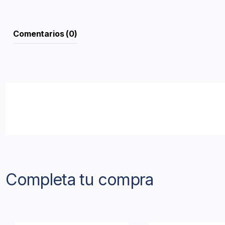
Comentarios (0)
Completa tu compra