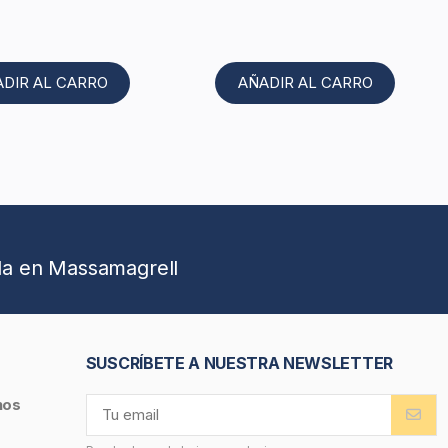
ADIR AL CARRO
AÑADIR AL CARRO
da en Massamagrell
SUSCRÍBETE A NUESTRA NEWSLETTER
nos