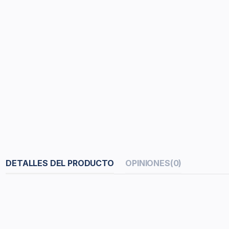
DETALLES DEL PRODUCTO
OPINIONES
(0)