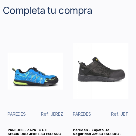
Completa tu compra
PAREDES
Ref.: JEREZ
PAREDES
Ref.: JET
PAREDES - ZAPATO DE
Paredes - Zapato De
SEGURIDAD JEREZ S3 ESD SRC
Seguridad Jet S3 ESD SRC -