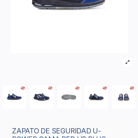
ZAPATO DE SEGURIDAD U-