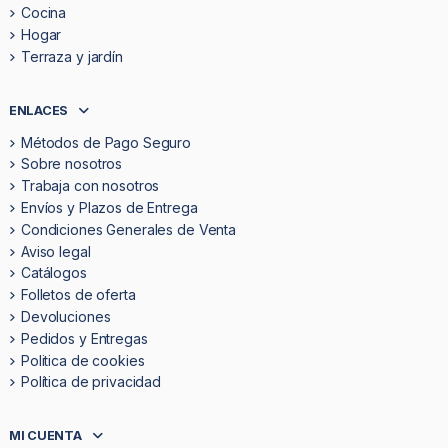
Cocina
Hogar
Terraza y jardín
ENLACES
Métodos de Pago Seguro
Sobre nosotros
Trabaja con nosotros
Envíos y Plazos de Entrega
Condiciones Generales de Venta
Aviso legal
Catálogos
Folletos de oferta
Devoluciones
Pedidos y Entregas
Politica de cookies
Política de privacidad
MI CUENTA