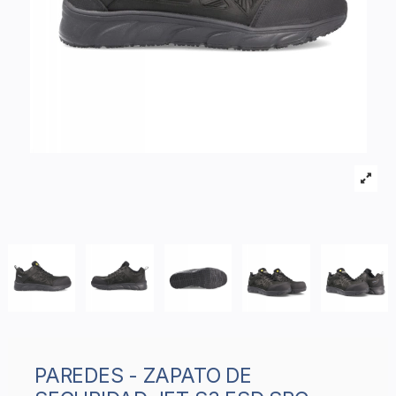
PAREDES - ZAPATO DE