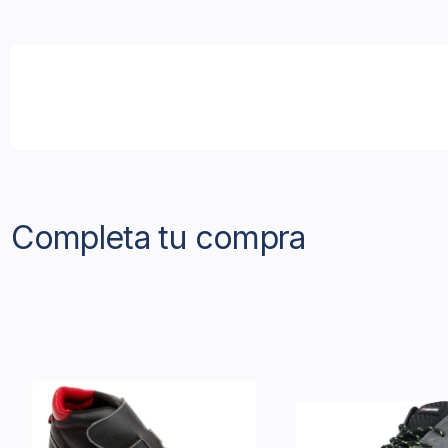
Completa tu compra