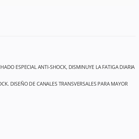
DO ESPECIAL ANTI-SHOCK, DISMINUYE LA FATIGA DIARIA
HOCK. DISEÑO DE CANALES TRANSVERSALES PARA MAYOR