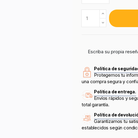
Escriba su propia reseñ
Política de segurida
Protegemos tu infor
una compra segura y confi
Política de entrega.
Envíos rápidos y seg
total garantía.
Política de devoluci
Garantizamos tu sati
establecidos según condic