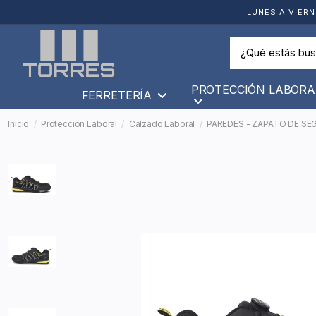
LUNES A VIERN
PROTECCIÓN LABORA
FERRETERÍA
Inicio
Protección Laboral
Calzado Laboral
PAREDES - ZAPATO DE SEG