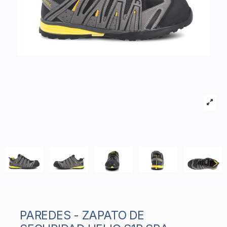
PAREDES - ZAPATO DE