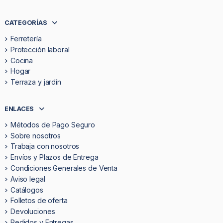
CATEGORÍAS
Ferretería
Protección laboral
Cocina
Hogar
Terraza y jardín
ENLACES
Métodos de Pago Seguro
Sobre nosotros
Trabaja con nosotros
Envíos y Plazos de Entrega
Condiciones Generales de Venta
Aviso legal
Catálogos
Folletos de oferta
Devoluciones
Pedidos y Entregas