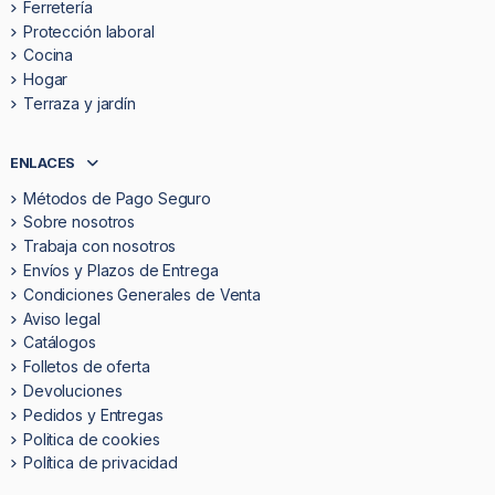
Ferretería
Protección laboral
Cocina
Hogar
Terraza y jardín
ENLACES
Métodos de Pago Seguro
Sobre nosotros
Trabaja con nosotros
Envíos y Plazos de Entrega
Condiciones Generales de Venta
Aviso legal
Catálogos
Folletos de oferta
Devoluciones
Pedidos y Entregas
Politica de cookies
Política de privacidad