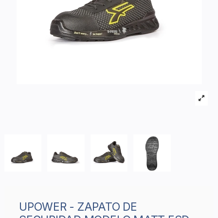
UPOWER - ZAPATO DE