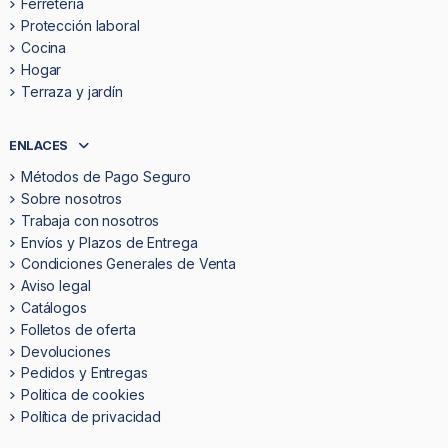
Ferretería
Protección laboral
Cocina
Hogar
Terraza y jardín
ENLACES
Métodos de Pago Seguro
Sobre nosotros
Trabaja con nosotros
Envíos y Plazos de Entrega
Condiciones Generales de Venta
Aviso legal
Catálogos
Folletos de oferta
Devoluciones
Pedidos y Entregas
Politica de cookies
Política de privacidad