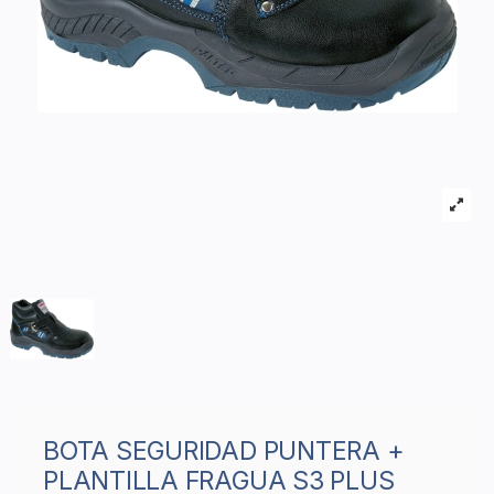
BOTA SEGURIDAD PUNTERA +
PLANTILLA FRAGUA S3 PLUS