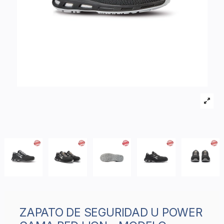
ZAPATO DE SEGURIDAD U POWER