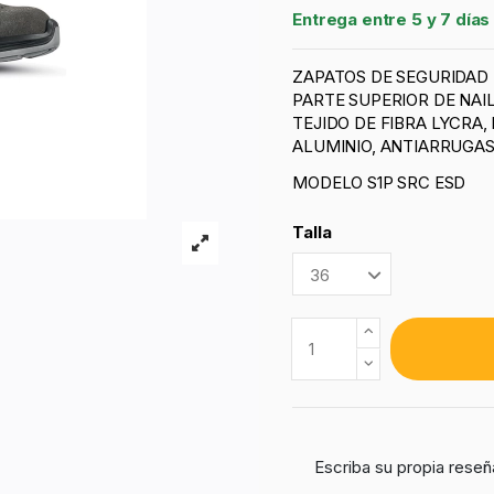
Entrega entre 5 y 7 días
ZAPATOS DE SEGURIDAD 
PARTE SUPERIOR DE NAI
TEJIDO DE FIBRA LYCRA
ALUMINIO, ANTIARRUGAS
MODELO S1P SRC ESD
Talla
Escriba su propia reseñ