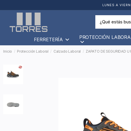
LUNES A VIERN
PROTECCIÓN LABORA
FERRETERÍA
Inicio
Protección Laboral
Calzado Laboral
ZAPATO DE SEGURIDAD U