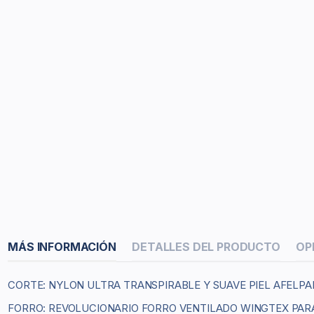
MÁS INFORMACIÓN
DETALLES DEL PRODUCTO
OP
CORTE: NYLON ULTRA TRANSPIRABLE Y SUAVE PIEL AFELPA
FORRO: REVOLUCIONARIO FORRO VENTILADO WINGTEX PAR