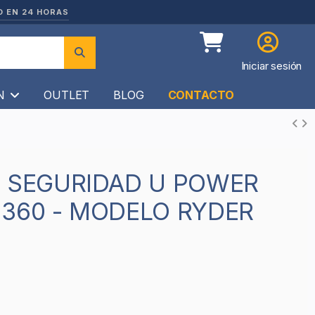
O EN 24 HORAS
Iniciar sesión
ÍN
OUTLET
BLOG
CONTACTO
360 - MODELO RYDER