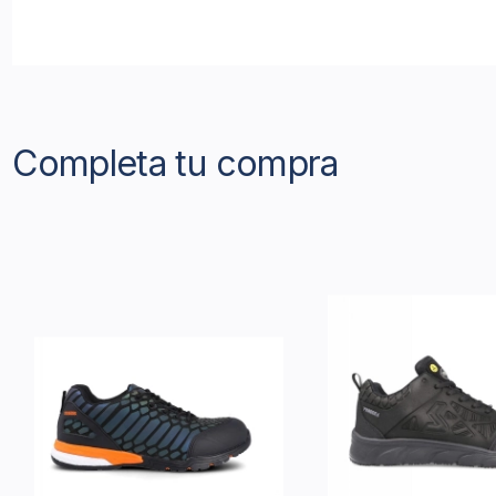
Completa tu compra