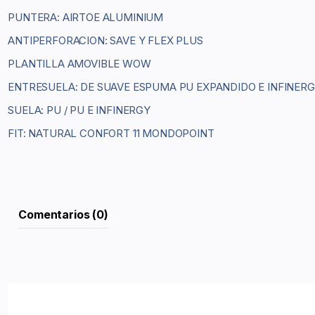
PUNTERA: AIRTOE ALUMINIUM
ANTIPERFORACION: SAVE Y FLEX PLUS
PLANTILLA AMOVIBLE WOW
ENTRESUELA: DE SUAVE ESPUMA PU EXPANDIDO E INFINER
SUELA: PU / PU E INFINERGY
FIT: NATURAL CONFORT 11 MONDOPOINT
Comentarios (0)