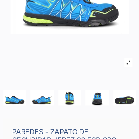
PAREDES - ZAPATO DE