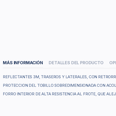
MÁS INFORMACIÓN
DETALLES DEL PRODUCTO
OP
REFLECTANTES 3M, TRASEROS Y LATERALES, CON RETRORR
PROTECCION DEL TOBILLO SOBREDIMENSIONADA CON AC
FORRO INTERIOR DE ALTA RESISTENCIA AL FROTE, QUE ALE