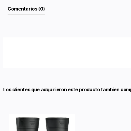
Comentarios (0)
Los clientes que adquirieron este producto también com