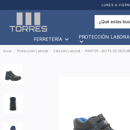
LUNES A VIERN
PROTECCIÓN LABORA
FERRETERÍA
Inicio
Protección Laboral
Calzado Laboral
PANTER - BOTA DE SEGURI