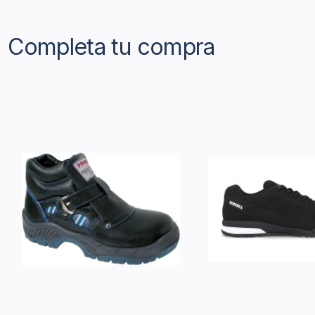
Completa tu compra