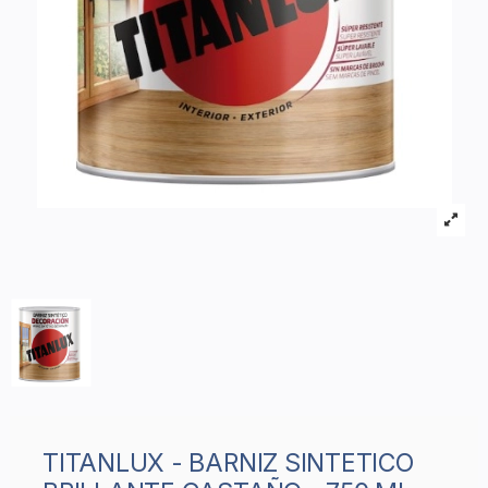
TITANLUX - BARNIZ SINTETICO