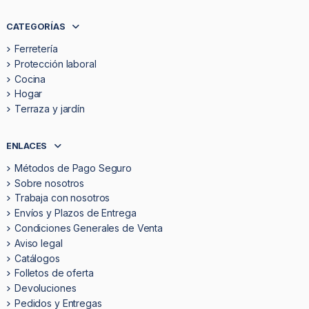
CATEGORÍAS
Ferretería
Protección laboral
Cocina
Hogar
Terraza y jardín
ENLACES
Métodos de Pago Seguro
Sobre nosotros
Trabaja con nosotros
Envíos y Plazos de Entrega
Condiciones Generales de Venta
Aviso legal
Catálogos
Folletos de oferta
Devoluciones
Pedidos y Entregas