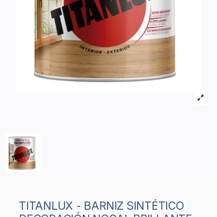
TITANLUX - BARNIZ SINTÉTICO