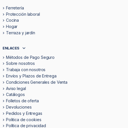
Ferretería
Protección laboral
Cocina
Hogar
Terraza y jardín
ENLACES
Métodos de Pago Seguro
Sobre nosotros
Trabaja con nosotros
Envíos y Plazos de Entrega
Condiciones Generales de Venta
Aviso legal
Catálogos
Folletos de oferta
Devoluciones
Pedidos y Entregas
Politica de cookies
Política de privacidad