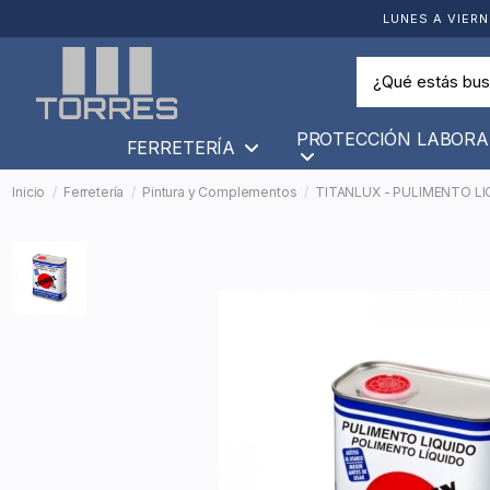
LUNES A VIERN
PROTECCIÓN LABORA
FERRETERÍA
Inicio
Ferretería
Pintura y Complementos
TITANLUX - PULIMENTO LIQ