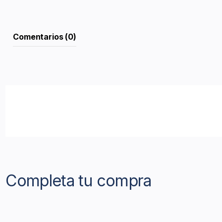
Comentarios (0)
Completa tu compra