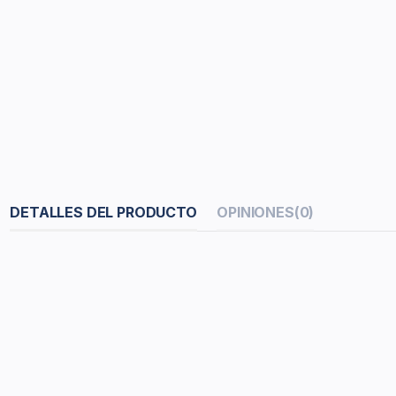
DETALLES DEL PRODUCTO
OPINIONES
(0)