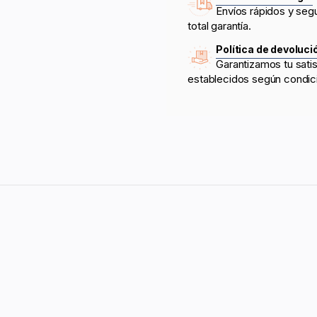
Envíos rápidos y seg
total garantía.
Política de devoluci
Garantizamos tu sati
establecidos según condic