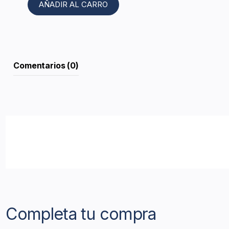
AÑADIR AL CARRO
Comentarios (0)
Completa tu compra