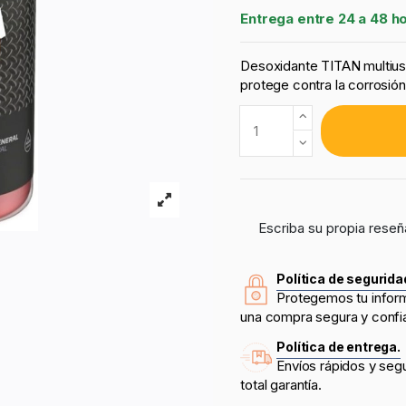
Entrega entre 24 a 48 h
Desoxidante TITAN multiuso 
protege contra la corrosión 
Escriba su propia reseñ
Política de segurida
Protegemos tu infor
una compra segura y confi
Política de entrega.
Envíos rápidos y seg
total garantía.