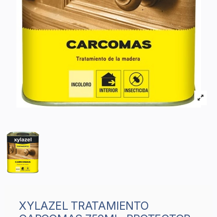
XYLAZEL TRATAMIENTO