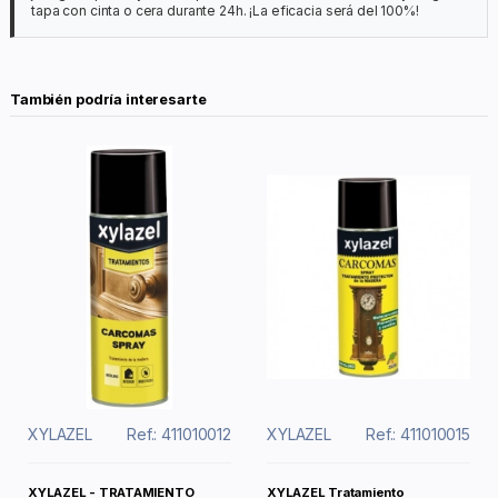
tapa con cinta o cera durante 24h. ¡La eficacia será del 100%!
También podría interesarte
XYLAZEL
Ref.: 411010012
XYLAZEL
Ref.: 411010015
XYLAZEL - TRATAMIENTO
XYLAZEL Tratamiento