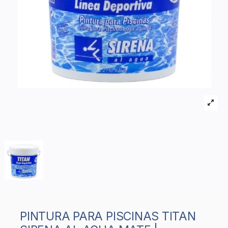
PINTURA PARA PISCINAS TITAN