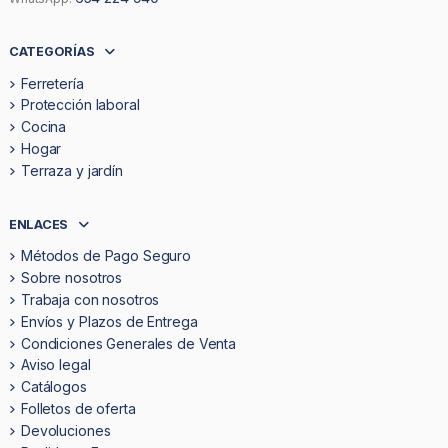
CATEGORÍAS
Ferretería
Protección laboral
Cocina
Hogar
Terraza y jardín
ENLACES
Métodos de Pago Seguro
Sobre nosotros
Trabaja con nosotros
Envíos y Plazos de Entrega
Condiciones Generales de Venta
Aviso legal
Catálogos
Folletos de oferta
Devoluciones