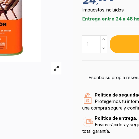
,
Impuestos incluidos
Entrega entre 24 a 48 h
Escriba su propia reseñ
Política de segurida
Protegemos tu infor
una compra segura y confi
Política de entrega.
Envíos rápidos y seg
total garantía.