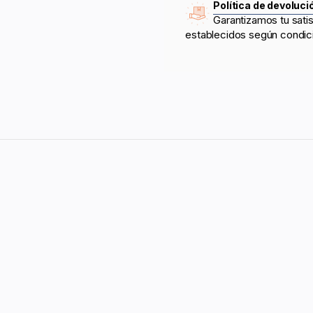
Política de devoluci
Garantizamos tu sati
establecidos según condic