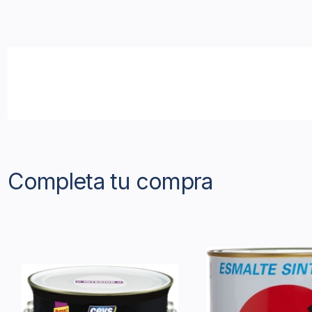
Completa tu compra