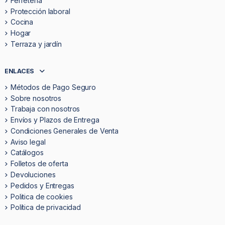
Ferretería
Protección laboral
Cocina
Hogar
Terraza y jardín
ENLACES
Métodos de Pago Seguro
Sobre nosotros
Trabaja con nosotros
Envíos y Plazos de Entrega
Condiciones Generales de Venta
Aviso legal
Catálogos
Folletos de oferta
Devoluciones
Pedidos y Entregas
Politica de cookies
Política de privacidad