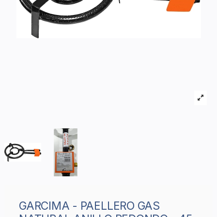
GARCIMA - PAELLERO GAS