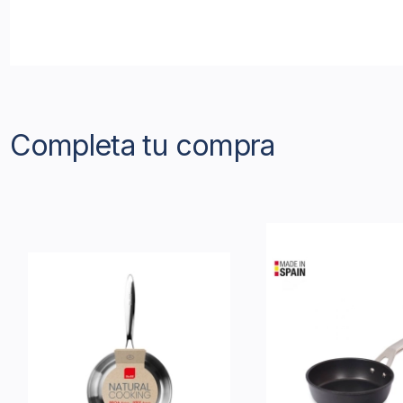
Completa tu compra