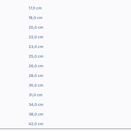
17,0 cm
18,0 cm
20,0 cm
22,0 cm
23,0 cm
25,0 cm
26,0 cm
28,0 cm
30,0 cm
31,0 cm
34,0 cm
38,0 cm
42,0 cm