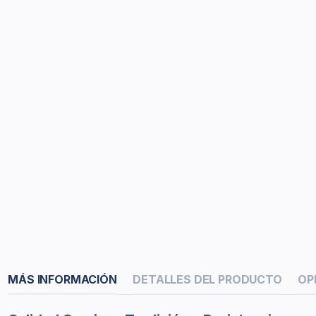
MÁS INFORMACIÓN
DETALLES DEL PRODUCTO
OP