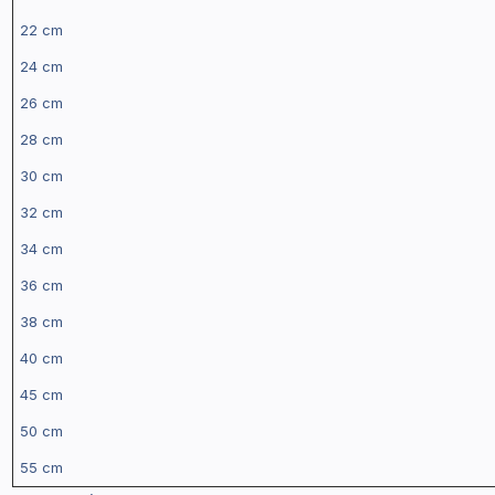
22 cm
24 cm
26 cm
28 cm
30 cm
32 cm
34 cm
36 cm
38 cm
40 cm
45 cm
50 cm
55 cm