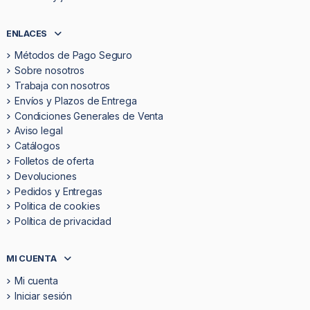
ENLACES
Métodos de Pago Seguro
Sobre nosotros
Trabaja con nosotros
Envíos y Plazos de Entrega
Condiciones Generales de Venta
Aviso legal
Catálogos
Folletos de oferta
Devoluciones
Pedidos y Entregas
Politica de cookies
Política de privacidad
MI CUENTA
Mi cuenta
Iniciar sesión