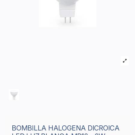
BOMBILLA HALOGENA DICROICA