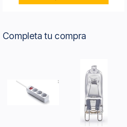
Completa tu compra