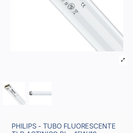
PHILIPS - TUBO FLUORESCENTE