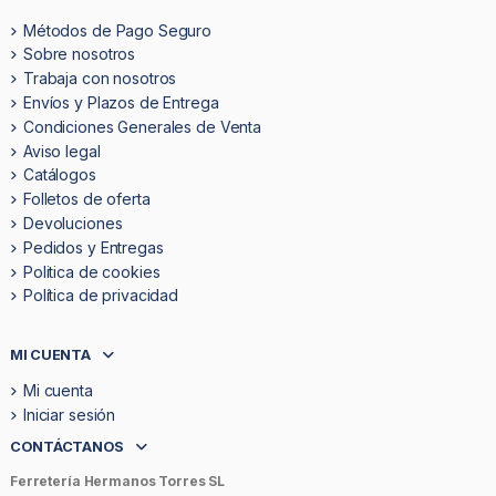
Métodos de Pago Seguro
Sobre nosotros
Trabaja con nosotros
Envíos y Plazos de Entrega
Condiciones Generales de Venta
Aviso legal
Catálogos
Folletos de oferta
Devoluciones
Pedidos y Entregas
Politica de cookies
Política de privacidad
MI CUENTA
Mi cuenta
Iniciar sesión
CONTÁCTANOS
Ferretería Hermanos Torres SL