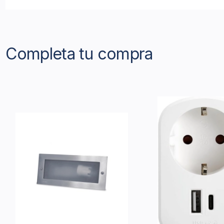
Completa tu compra