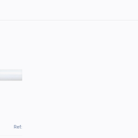
Ref.: