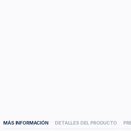
MÁS INFORMACIÓN
DETALLES DEL PRODUCTO
PR