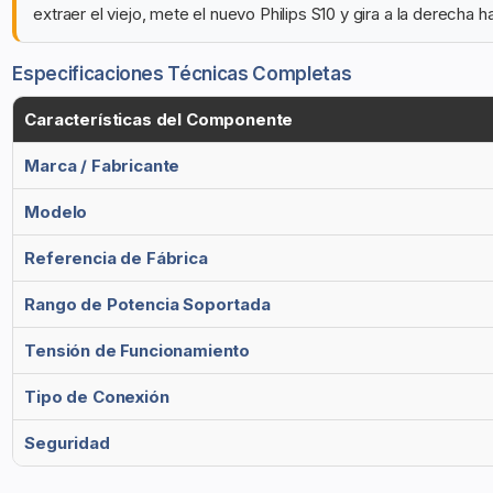
extraer el viejo, mete el nuevo Philips S10 y gira a la derecha ha
Especificaciones Técnicas Completas
Características del Componente
Marca / Fabricante
Modelo
Referencia de Fábrica
Rango de Potencia Soportada
Tensión de Funcionamiento
Tipo de Conexión
Seguridad