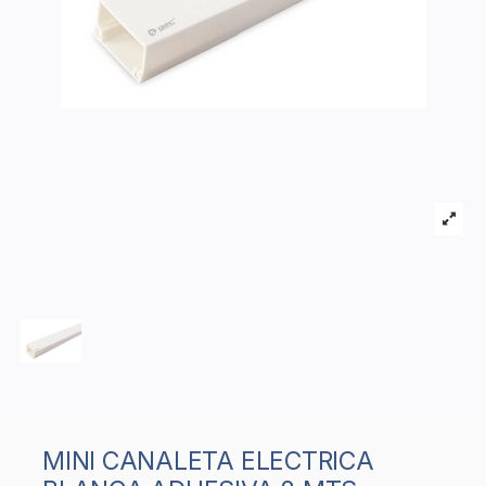
MINI CANALETA ELECTRICA