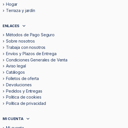
Hogar
Terraza y jardín
ENLACES
Métodos de Pago Seguro
Sobre nosotros
Trabaja con nosotros
Envíos y Plazos de Entrega
Condiciones Generales de Venta
Aviso legal
Catálogos
Folletos de oferta
Devoluciones
Pedidos y Entregas
Politica de cookies
Política de privacidad
MI CUENTA
Mi cuenta