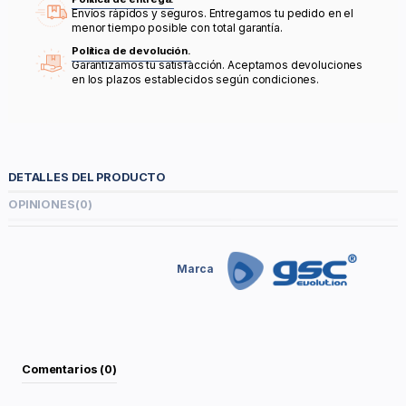
Envíos rápidos y seguros. Entregamos tu pedido en el
menor tiempo posible con total garantía.
Política de devolución.
Garantizamos tu satisfacción. Aceptamos devoluciones
en los plazos establecidos según condiciones.
DETALLES DEL PRODUCTO
OPINIONES
(0)
Marca
Comentarios (0)