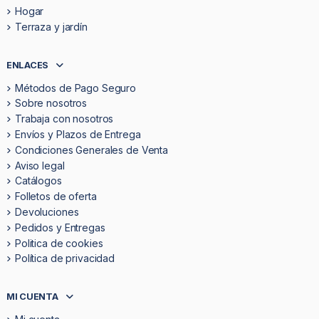
Hogar
Terraza y jardín
ENLACES
Métodos de Pago Seguro
Sobre nosotros
Trabaja con nosotros
Envíos y Plazos de Entrega
Condiciones Generales de Venta
Aviso legal
Catálogos
Folletos de oferta
Devoluciones
Pedidos y Entregas
Politica de cookies
Política de privacidad
MI CUENTA