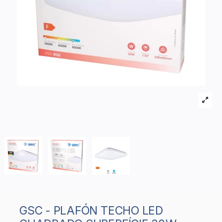
GSC - PLAFÓN TECHO LED