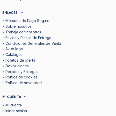
ENLACES
Métodos de Pago Seguro
Sobre nosotros
Trabaja con nosotros
Envíos y Plazos de Entrega
Condiciones Generales de Venta
Aviso legal
Catálogos
Folletos de oferta
Devoluciones
Pedidos y Entregas
Politica de cookies
Política de privacidad
MI CUENTA
Mi cuenta
Iniciar sesión