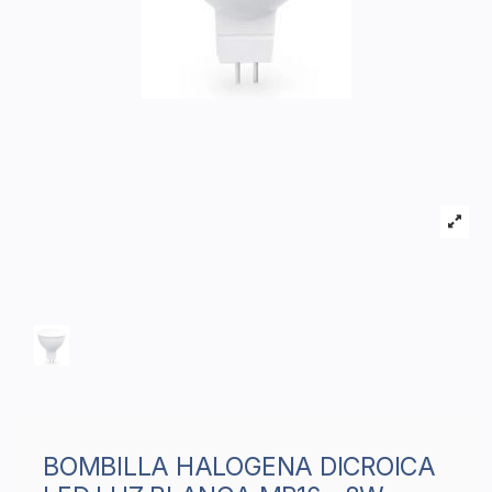
BOMBILLA HALOGENA DICROICA