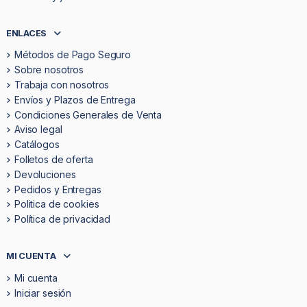
ENLACES
Métodos de Pago Seguro
Sobre nosotros
Trabaja con nosotros
Envíos y Plazos de Entrega
Condiciones Generales de Venta
Aviso legal
Catálogos
Folletos de oferta
Devoluciones
Pedidos y Entregas
Politica de cookies
Política de privacidad
MI CUENTA
Mi cuenta
Iniciar sesión