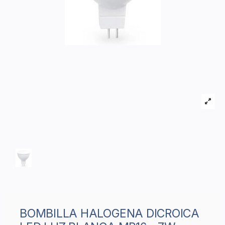
BOMBILLA HALOGENA DICROICA