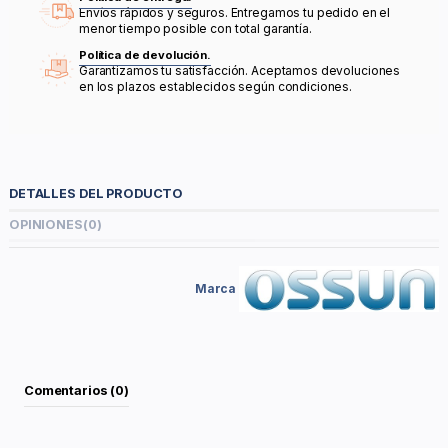
Envíos rápidos y seguros. Entregamos tu pedido en el
menor tiempo posible con total garantía.
Política de devolución.
Garantizamos tu satisfacción. Aceptamos devoluciones
en los plazos establecidos según condiciones.
DETALLES DEL PRODUCTO
OPINIONES
(0)
Marca
Comentarios (0)