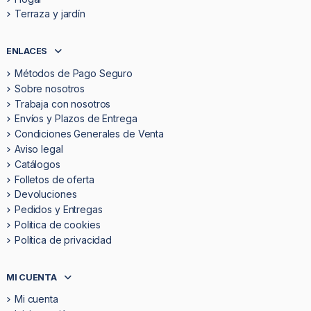
Terraza y jardín
ENLACES
Métodos de Pago Seguro
Sobre nosotros
Trabaja con nosotros
Envíos y Plazos de Entrega
Condiciones Generales de Venta
Aviso legal
Catálogos
Folletos de oferta
Devoluciones
Pedidos y Entregas
Politica de cookies
Política de privacidad
MI CUENTA
Mi cuenta