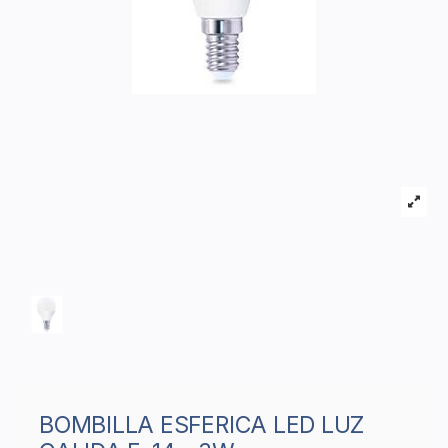
BOMBILLA ESFERICA LED LUZ