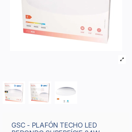
GSC - PLAFÓN TECHO LED