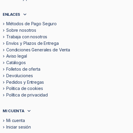
ENLACES
Métodos de Pago Seguro
Sobre nosotros
Trabaja con nosotros
Envíos y Plazos de Entrega
Condiciones Generales de Venta
Aviso legal
Catálogos
Folletos de oferta
Devoluciones
Pedidos y Entregas
Politica de cookies
Política de privacidad
MI CUENTA
Mi cuenta
Iniciar sesión