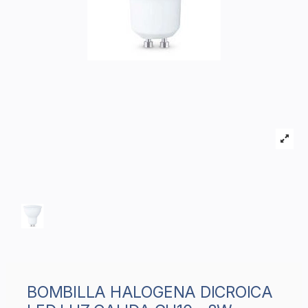
BOMBILLA HALOGENA DICROICA