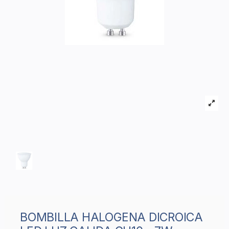
BOMBILLA HALOGENA DICROICA