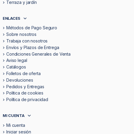
Terraza y jardín
ENLACES
Métodos de Pago Seguro
Sobre nosotros
Trabaja con nosotros
Envíos y Plazos de Entrega
Condiciones Generales de Venta
Aviso legal
Catálogos
Folletos de oferta
Devoluciones
Pedidos y Entregas
Politica de cookies
Política de privacidad
MI CUENTA
Mi cuenta
Iniciar sesión