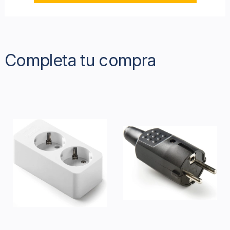
Completa tu compra