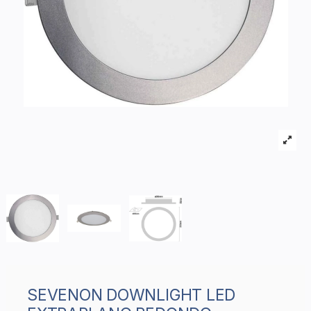
SEVENON DOWNLIGHT LED