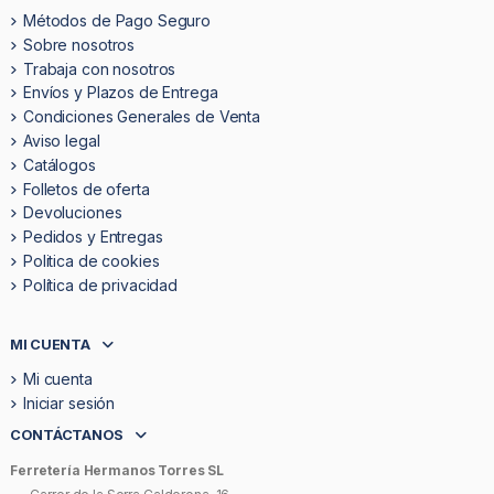
Métodos de Pago Seguro
Sobre nosotros
Trabaja con nosotros
Envíos y Plazos de Entrega
Condiciones Generales de Venta
Aviso legal
Catálogos
Folletos de oferta
Devoluciones
Pedidos y Entregas
Politica de cookies
Política de privacidad
MI CUENTA
Mi cuenta
Iniciar sesión
CONTÁCTANOS
Ferretería Hermanos Torres SL