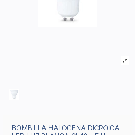
BOMBILLA HALOGENA DICROICA