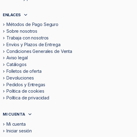
ENLACES
Métodos de Pago Seguro
Sobre nosotros
Trabaja con nosotros
Envíos y Plazos de Entrega
Condiciones Generales de Venta
Aviso legal
Catálogos
Folletos de oferta
Devoluciones
Pedidos y Entregas
Politica de cookies
Política de privacidad
MI CUENTA
Mi cuenta
Iniciar sesión