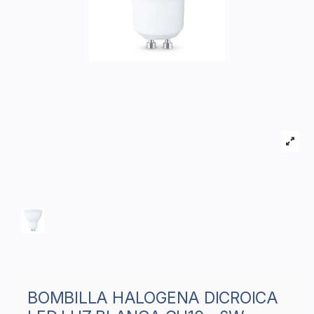
BOMBILLA HALOGENA DICROICA