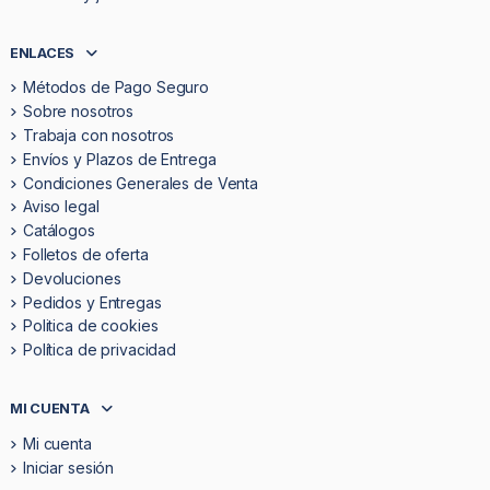
ENLACES
Métodos de Pago Seguro
Sobre nosotros
Trabaja con nosotros
Envíos y Plazos de Entrega
Condiciones Generales de Venta
Aviso legal
Catálogos
Folletos de oferta
Devoluciones
Pedidos y Entregas
Politica de cookies
Política de privacidad
MI CUENTA
Mi cuenta
Iniciar sesión