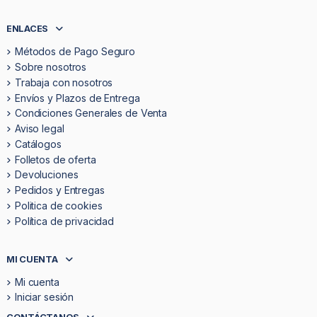
ENLACES
Métodos de Pago Seguro
Sobre nosotros
Trabaja con nosotros
Envíos y Plazos de Entrega
Condiciones Generales de Venta
Aviso legal
Catálogos
Folletos de oferta
Devoluciones
Pedidos y Entregas
Politica de cookies
Política de privacidad
MI CUENTA
Mi cuenta
Iniciar sesión