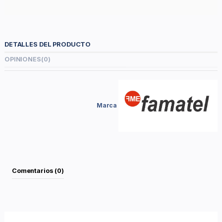
DETALLES DEL PRODUCTO
OPINIONES
(0)
Marca
Comentarios (0)