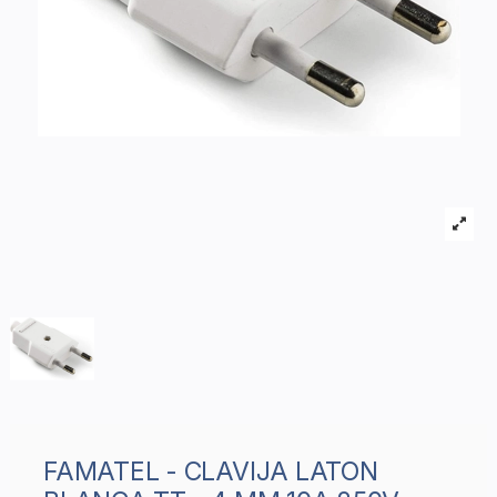
FAMATEL - CLAVIJA LATON